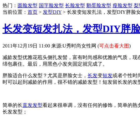
热门：
圆脸发型
国字脸发型
长脸发型
鹅蛋脸发型
瘦脸发型
梨
当前位置：
首页
>
发型DIY
> 长发变短发扎法，发型DIY胖脸
长发变短发扎法，发型DIY胖
2011年12月19日 11:00
来源:U秀时尚女性网 (
可点击看大图
)
减龄发型优雅花苞头侧扎发髻，富有时尚感和优雅的气质，现
绵包裹住。最后，用黑色小发夹固定就完成了。
胖脸适合什么发型？尤其是胖脸女士，
长发
变
短发
或者个性时
时可以起到减龄的作用，很不错的减龄发型！短发留长发的发
简单的长
直发发型
看起来很单调，没有任何的修饰，简单的熟
长发发型；