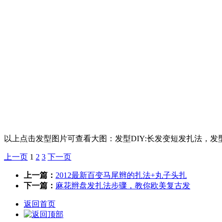
以上点击发型图片可查看大图：发型DIY:长发变短发扎法，发型DIY胖脸女生适合
上一页
1
2
3
下一页
上一篇：
2012最新百变马尾辫的扎法+丸子头扎
下一篇：
麻花辫盘发扎法步骤，教你欧美复古发
返回首页