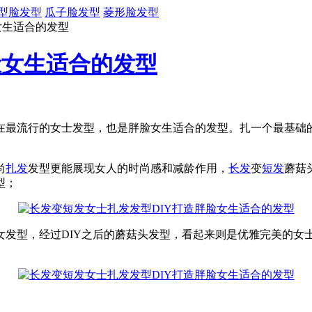
型脸发型
瓜子脸发型
菱形脸发型
女生适合的发型
脸女生适合的发型
在最流行的女士发型，也是胖脸女生适合的发型。扎一个最基础
尚
扎发
发型更能展现女人的时尚感和减龄作用，
长发
变
短发
蘑菇
型；
女发型，经过DIY之后的蘑菇头发型，看起来则是优雅完美的女