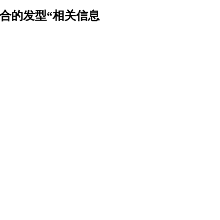
适合的发型“相关信息