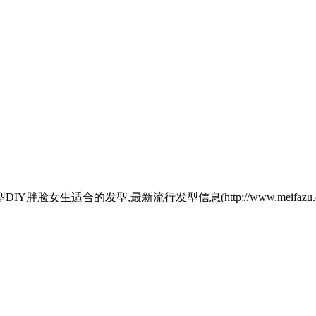
的发型,最新流行发型信息(http://www.meifazu.com/faxi